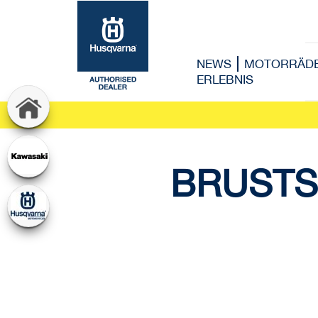
NEWS
MOTORRÄD
ERLEBNIS
BRUSTS