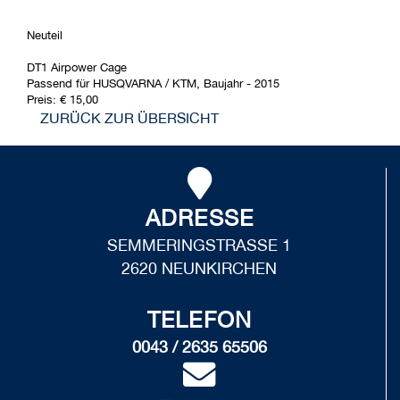
Neuteil
DT1 Airpower Cage
Passend für HUSQVARNA / KTM, Baujahr - 2015
Preis: € 15,00
ZURÜCK ZUR ÜBERSICHT
ADRESSE
SEMMERINGSTRASSE 1
2620 NEUNKIRCHEN
TELEFON
0043 / 2635 65506