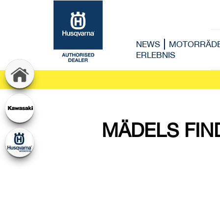
NEWS
MOTORRÄD
ERLEBNIS
MÄDELS FIN